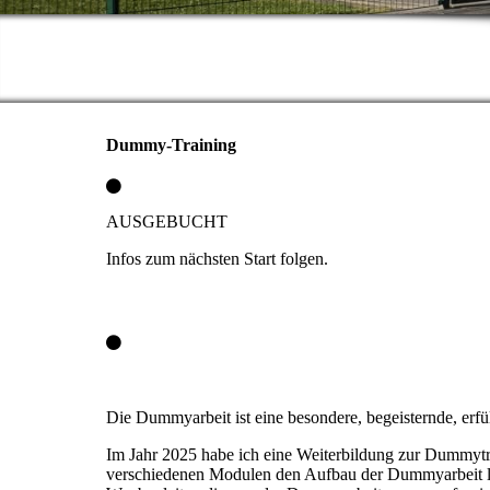
Dummy-Training
AUSGEBUCHT
Infos zum nächsten Start folgen.
Die Dummyarbeit ist eine besondere, begeisternde, erfü
Im Jahr 2025 habe ich eine Weiterbildung zur Dummytra
verschiedenen Modulen den Aufbau der Dummyarbeit le