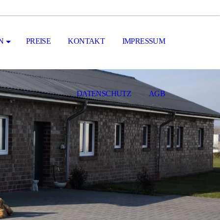
N
PREISE
KONTAKT
IMPRESSUM
DATENSCHUTZ
AGB