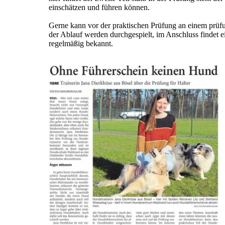
einschätzen und führen können.
Gerne kann vor der praktischen Prüfung an einem prüf
der Ablauf werden durchgespielt, im Anschluss findet ei
regelmäßig bekannt.