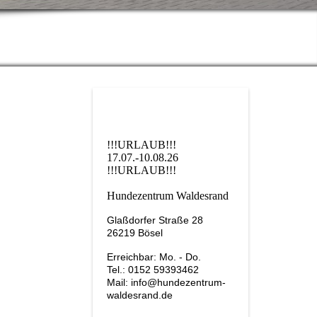
!!!URLAUB!!!
17.07.-10.08.26
!!!URLAUB!!!
Hundezentrum Waldesrand
Glaßdorfer Straße 28
26219 Bösel
Erreichbar: Mo. - Do.
Tel.: 0152 59393462
Mail: info@hundezentrum-
waldesrand.de