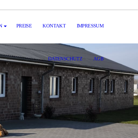
N
PREISE
KONTAKT
IMPRESSUM
DATENSCHUTZ
AGB