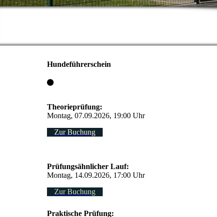
Hundeführerschein
Theorieprüfung:
Montag, 07.09.2026, 19:00 Uhr
Zur Buchung
Prüfungsähnlicher Lauf:
Montag, 14.09.2026, 17:00 Uhr
Zur Buchung
Praktische Prüfung: