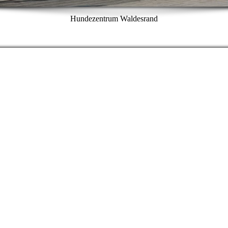
Hundezentrum Waldesrand